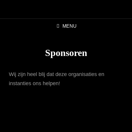
MENU
Sponsoren
Wij zijn heel blij dat deze organisaties en
instanties ons helpen!